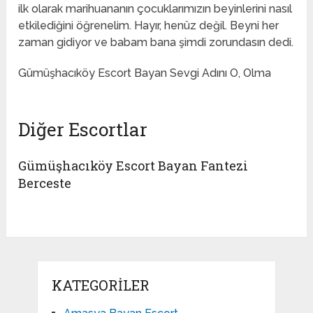
ilk olarak marihuananın çocuklarımızın beyinlerini nasıl
etkilediğini öğrenelim. Hayır, henüz değil. Beyni her
zaman gidiyor ve babam bana şimdi zorundasın dedi.
Gümüşhacıköy Escort Bayan Sevgi Adını O, Olma
Diğer Escortlar
Gümüşhacıköy Escort Bayan Fantezi
Berceste
KATEGORILER